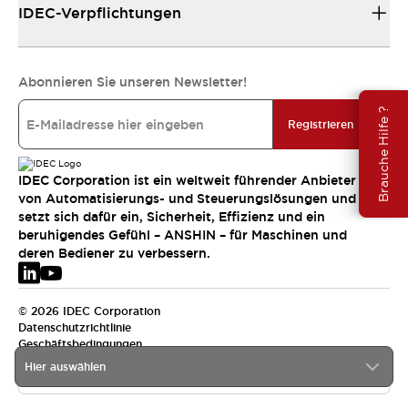
IDEC-Verpflichtungen
Abonnieren Sie unseren Newsletter!
Brauche Hilfe ?
Registrieren
IDEC Corporation ist ein weltweit führender Anbieter
von Automatisierungs- und Steuerungslösungen und
setzt sich dafür ein, Sicherheit, Effizienz und ein
beruhigendes Gefühl – ANSHIN – für Maschinen und
deren Bediener zu verbessern.
© 2026 IDEC Corporation
Datenschutzrichtlinie
Geschäftsbedingungen
Hier auswählen
EMEA