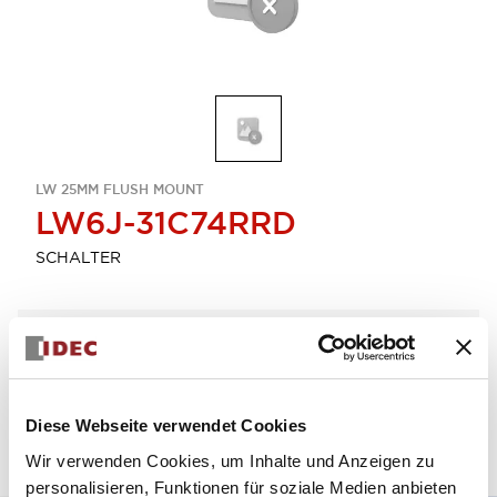
LW 25MM FLUSH MOUNT
LW6J-31C74RRD
SCHALTER
Menge auswählen
zum Zitat hinzufügen
Diese Webseite verwendet Cookies
Wir verwenden Cookies, um Inhalte und Anzeigen zu
personalisieren, Funktionen für soziale Medien anbieten