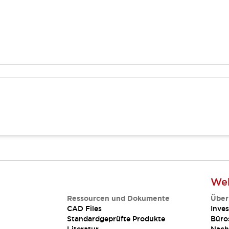
Web
Ressourcen und Dokumente
Über
CAD Files
Inves
Standardgeprüfte Produkte
Büro