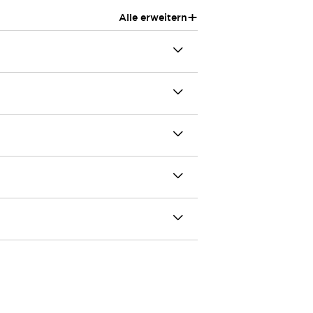
+
Alle erweitern