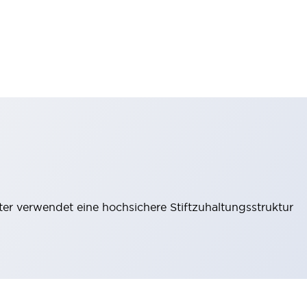
lter verwendet eine hochsichere Stiftzuhaltungsstruktur