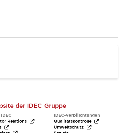
site der IDEC-Gruppe
 IDEC
IDEC-Verpflichtungen
tor Relations
Qualitätskontrolle
s
Umweltschutz