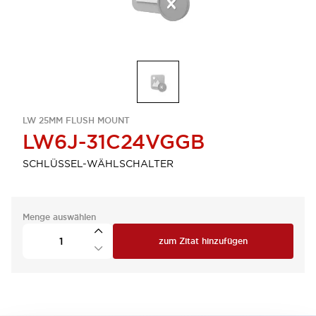
LW 25MM FLUSH MOUNT
LW6J-31C24VGGB
SCHLÜSSEL-WÄHLSCHALTER
Menge auswählen
zum Zitat hinzufügen