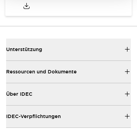
Unterstützung
Ressourcen und Dokumente
Über IDEC
IDEC-Verpflichtungen