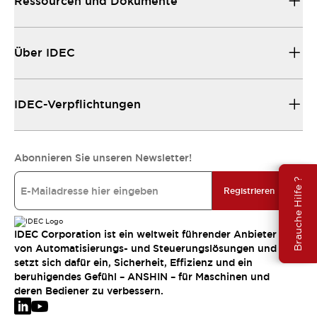
Ressourcen und Dokumente
Über IDEC
IDEC-Verpflichtungen
Abonnieren Sie unseren Newsletter!
Brauche Hilfe ?
Registrieren
IDEC Corporation ist ein weltweit führender Anbieter
von Automatisierungs- und Steuerungslösungen und
setzt sich dafür ein, Sicherheit, Effizienz und ein
beruhigendes Gefühl – ANSHIN – für Maschinen und
deren Bediener zu verbessern.