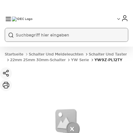
Startseite
Schalter Und Meldeleuchten
Schalter Und Taster
22mm 25mm 30mm-Schalter
YW Serie
YW9Z-PL12TY