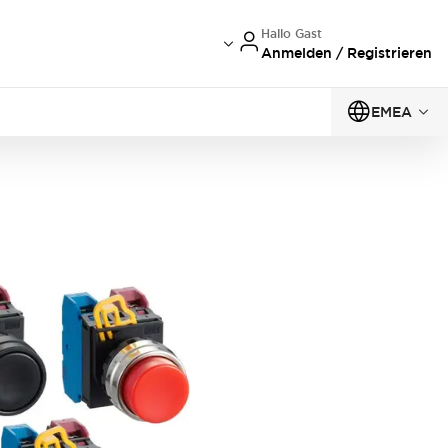
Hallo Gast
Anmelden / Registrieren
EMEA