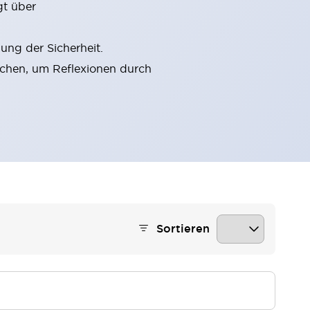
gt über
ung der Sicherheit.
chen, um Reflexionen durch
Sortieren