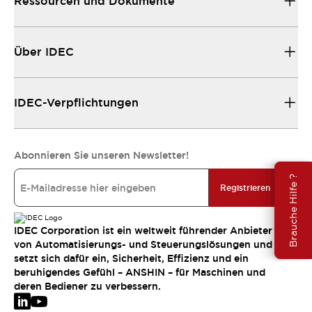
Ressourcen und Dokumente
Über IDEC
IDEC-Verpflichtungen
Abonnieren Sie unseren Newsletter!
Brauche Hilfe ?
Registrieren
IDEC Corporation ist ein weltweit führender Anbieter
von Automatisierungs- und Steuerungslösungen und
setzt sich dafür ein, Sicherheit, Effizienz und ein
beruhigendes Gefühl – ANSHIN – für Maschinen und
deren Bediener zu verbessern.