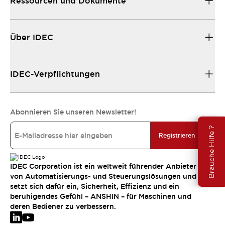
Ressourcen und Dokumente
Über IDEC
IDEC-Verpflichtungen
Abonnieren Sie unseren Newsletter!
Brauche Hilfe ?
Registrieren
IDEC Corporation ist ein weltweit führender Anbieter
von Automatisierungs- und Steuerungslösungen und
setzt sich dafür ein, Sicherheit, Effizienz und ein
beruhigendes Gefühl – ANSHIN – für Maschinen und
deren Bediener zu verbessern.