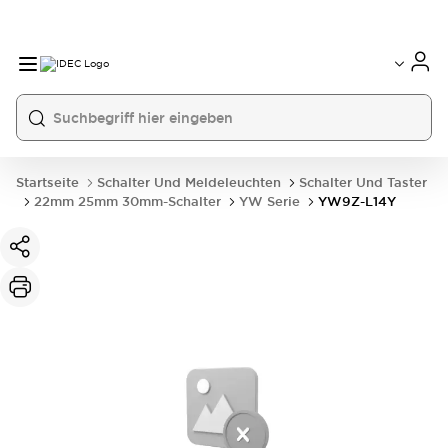
Startseite
Schalter Und Meldeleuchten
Schalter Und Taster
22mm 25mm 30mm-Schalter
YW Serie
YW9Z-L14Y