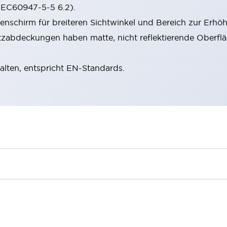
(IEC60947-5-5 6.2).
schirm für breiteren Sichtwinkel und Bereich zur Erhöh
zabdeckungen haben matte, nicht reflektierende Oberflä
halten, entspricht EN-Standards.