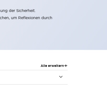
ung der Sicherheit.
chen, um Reflexionen durch
+
Alle erweitern