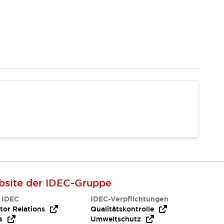
site der IDEC-Gruppe
 IDEC
IDEC-Verpflichtungen
tor Relations
Qualitätskontrolle
s
Umweltschutz