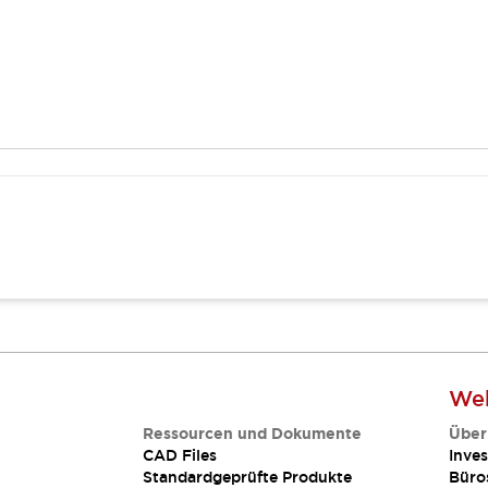
Web
Ressourcen und Dokumente
Über
CAD Files
Inves
Standardgeprüfte Produkte
Büro