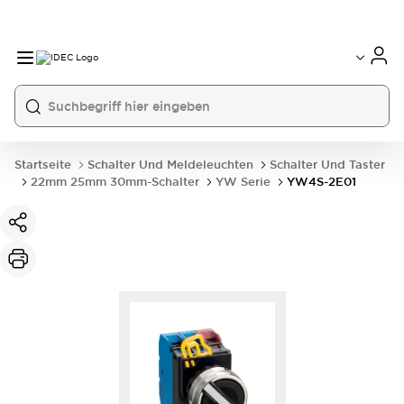
Startseite
Schalter Und Meldeleuchten
Schalter Und Taster
22mm 25mm 30mm-Schalter
YW Serie
YW4S-2E01