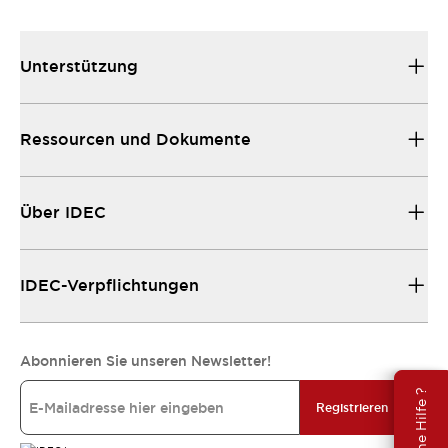
Unterstützung
Ressourcen und Dokumente
Über IDEC
IDEC-Verpflichtungen
Abonnieren Sie unseren Newsletter!
Brauche Hilfe ?
Registrieren