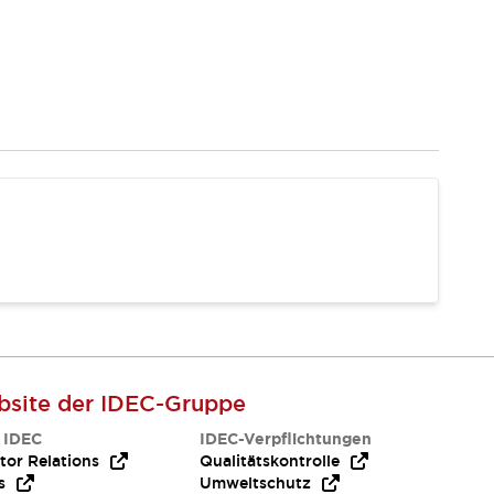
site der IDEC-Gruppe
 IDEC
IDEC-Verpflichtungen
tor Relations
Qualitätskontrolle
s
Umweltschutz