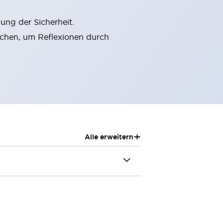
ung der Sicherheit.
chen, um Reflexionen durch
+
Alle erweitern