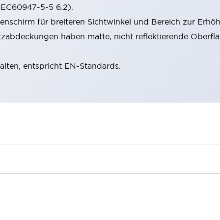
(IEC60947-5-5 6.2).
schirm für breiteren Sichtwinkel und Bereich zur Erhöh
zabdeckungen haben matte, nicht reflektierende Oberflä
halten, entspricht EN-Standards.