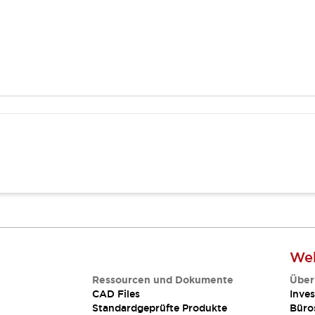
Web
Ressourcen und Dokumente
Über
CAD Files
Inves
Standardgeprüfte Produkte
Büro