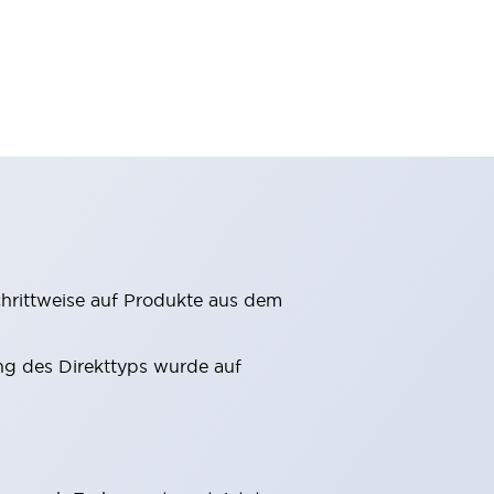
hrittweise auf Produkte aus dem
g des Direkttyps wurde auf