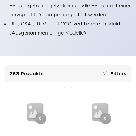
Farben getrennt, jetzt können alle Farben mit einer
einzigen LED-Lampe dargestellt werden.
UL-, CSA-, TÜV- und CCC-zertifizierte Produkte.
(Ausgenommen einige Modelle)
363
Produkte
Filters