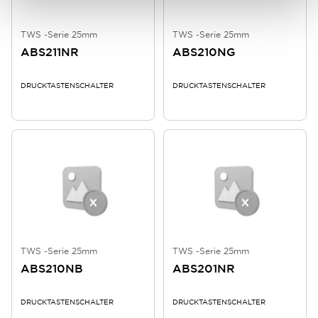
TWS -Serie 25mm
TWS -Serie 25mm
ABS211NR
ABS210NG
DRUCKTASTENSCHALTER
DRUCKTASTENSCHALTER
TWS -Serie 25mm
TWS -Serie 25mm
ABS210NB
ABS201NR
DRUCKTASTENSCHALTER
DRUCKTASTENSCHALTER