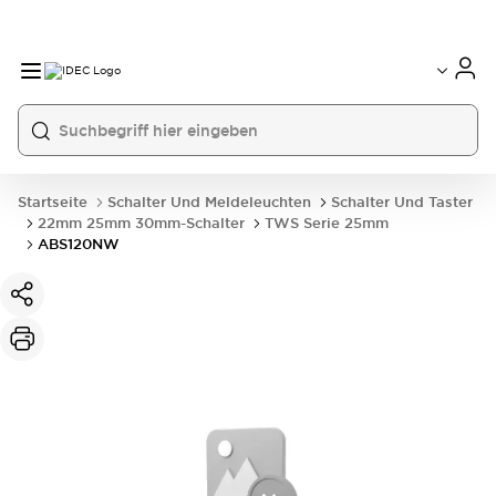
Startseite
Schalter Und Meldeleuchten
Schalter Und Taster
22mm 25mm 30mm-Schalter
TWS Serie 25mm
ABS120NW