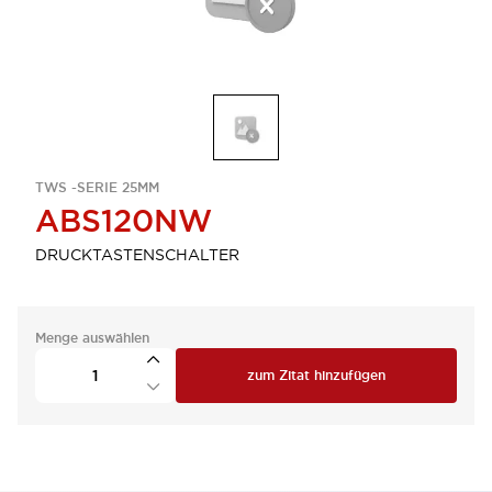
TWS -SERIE 25MM
ABS120NW
DRUCKTASTENSCHALTER
Menge auswählen
zum Zitat hinzufügen