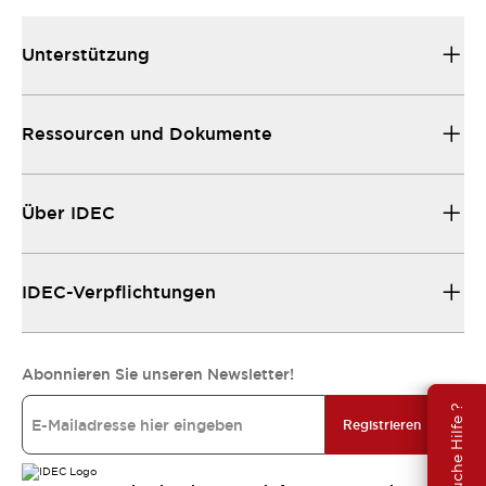
Unterstützung
Ressourcen und Dokumente
Über IDEC
IDEC-Verpflichtungen
Abonnieren Sie unseren Newsletter!
Brauche Hilfe ?
Registrieren