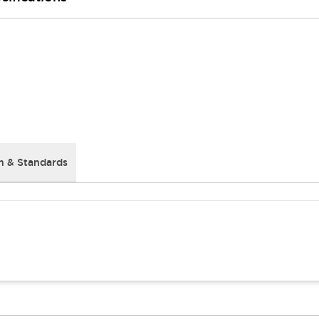
 & Standards