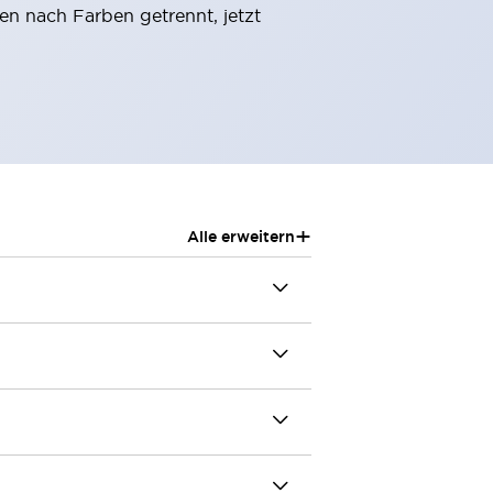
 nach Farben getrennt, jetzt
+
Alle erweitern