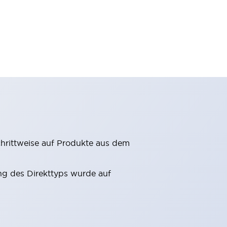
hrittweise auf Produkte aus dem
g des Direkttyps wurde auf