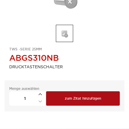
TWS -SERIE 25MM
ABGS310NB
DRUCKTASTENSCHALTER
Menge auswählen
zum Zitat hinzufügen