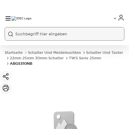
Startseite
Schalter Und Meldeleuchten
Schalter Und Taster
22mm 25mm 30mm-Schalter
TWS Serie 25mm
ABGS310NB