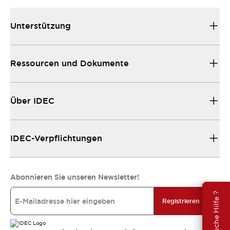
Unterstützung
Ressourcen und Dokumente
Über IDEC
IDEC-Verpflichtungen
Abonnieren Sie unseren Newsletter!
Brauche Hilfe ?
Registrieren