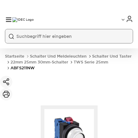
Startseite
Schalter Und Meldeleuchten
Schalter Und Taster
22mm 25mm 30mm-Schalter
TWS Serie 25mm
ABFS211NW