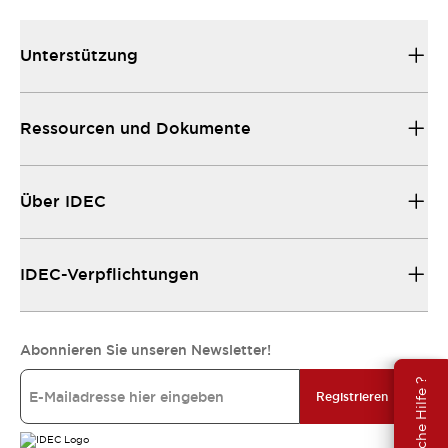
Unterstützung
Ressourcen und Dokumente
Über IDEC
IDEC-Verpflichtungen
Abonnieren Sie unseren Newsletter!
Brauche Hilfe ?
Registrieren