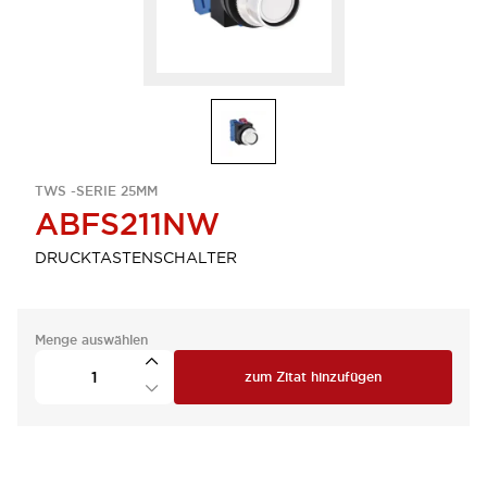
TWS -SERIE 25MM
ABFS211NW
DRUCKTASTENSCHALTER
Menge auswählen
zum Zitat hinzufügen