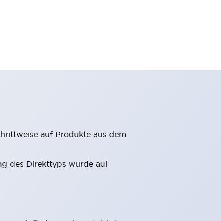
hrittweise auf Produkte aus dem
g des Direkttyps wurde auf