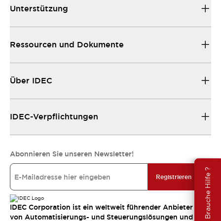
Unterstützung
Ressourcen und Dokumente
Über IDEC
IDEC-Verpflichtungen
Abonnieren Sie unseren Newsletter!
Brauche Hilfe ?
Registrieren
IDEC Corporation ist ein weltweit führender Anbieter
von Automatisierungs- und Steuerungslösungen und