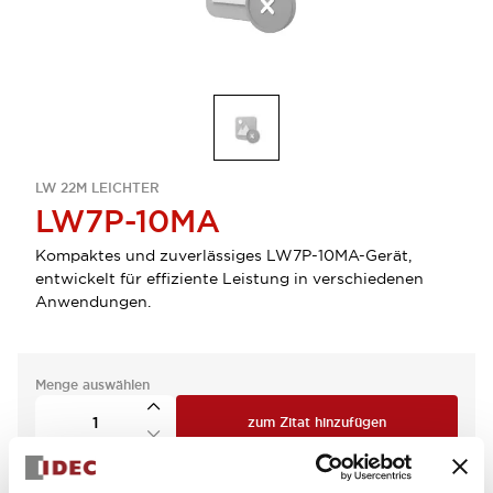
LW 22M LEICHTER
LW7P-10MA
Kompaktes und zuverlässiges LW7P-10MA-Gerät,
entwickelt für effiziente Leistung in verschiedenen
Anwendungen.
Menge auswählen
zum Zitat hinzufügen