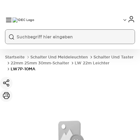
Startseite
Schalter Und Meldeleuchten
Schalter Und Taster
22mm 25mm 30mm-Schalter
LW 22m Leichter
LW7P-10MA