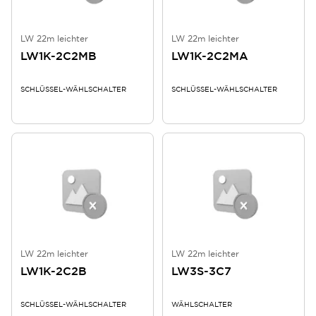
LW 22m leichter
LW 22m leichter
LW1K-2C2MB
LW1K-2C2MA
SCHLÜSSEL-WÄHLSCHALTER
SCHLÜSSEL-WÄHLSCHALTER
LW 22m leichter
LW 22m leichter
LW1K-2C2B
LW3S-3C7
SCHLÜSSEL-WÄHLSCHALTER
WÄHLSCHALTER