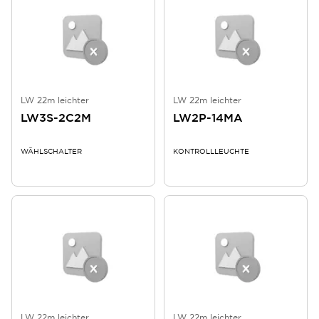
LW 22m leichter
LW 22m leichter
LW3S-2C2M
LW2P-14MA
WÄHLSCHALTER
KONTROLLLEUCHTE
LW 22m leichter
LW 22m leichter