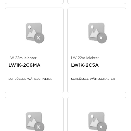
LW 22m leichter
LW 22m leichter
LW1K-2C6MA
LW1K-2C5A
SCHLÜSSEL-WÄHLSCHALTER
SCHLÜSSEL-WÄHLSCHALTER