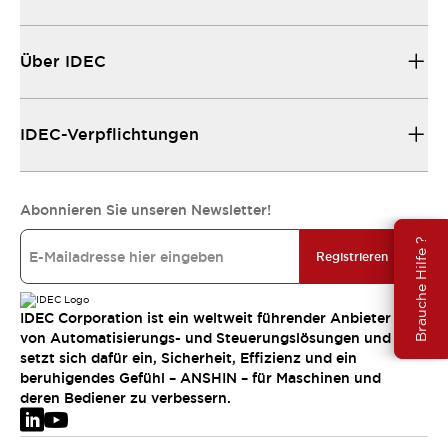
Über IDEC
IDEC-Verpflichtungen
Abonnieren Sie unseren Newsletter!
Brauche Hilfe ?
Registrieren
IDEC Corporation ist ein weltweit führender Anbieter
von Automatisierungs- und Steuerungslösungen und
setzt sich dafür ein, Sicherheit, Effizienz und ein
beruhigendes Gefühl – ANSHIN – für Maschinen und
deren Bediener zu verbessern.