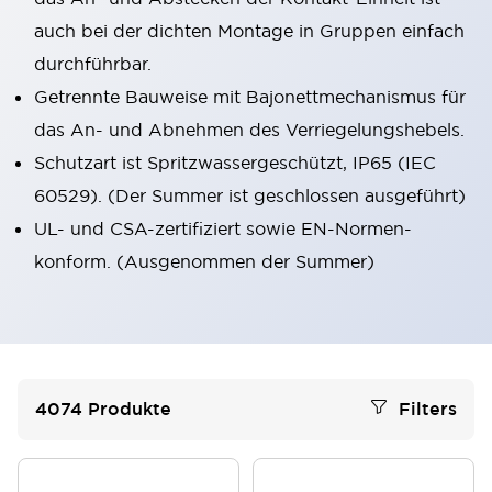
auch bei der dichten Montage in Gruppen einfach
durchführbar.
Getrennte Bauweise mit Bajonettmechanismus für
das An- und Abnehmen des Verriegelungshebels.
Schutzart ist Spritzwassergeschützt, IP65 (IEC
60529). (Der Summer ist geschlossen ausgeführt)
UL- und CSA-zertifiziert sowie EN-Normen-
konform. (Ausgenommen der Summer)
4074
Produkte
Filters