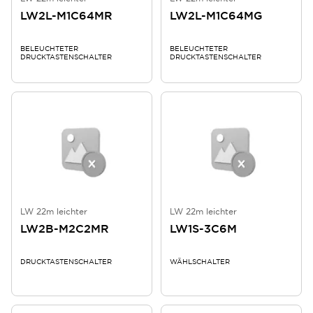
LW2L-M1C64MR
LW2L-M1C64MG
BELEUCHTETER
BELEUCHTETER
DRUCKTASTENSCHALTER
DRUCKTASTENSCHALTER
LW 22m leichter
LW 22m leichter
LW2B-M2C2MR
LW1S-3C6M
DRUCKTASTENSCHALTER
WÄHLSCHALTER