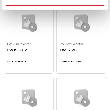
LW 22m leichter
LW 22m leichter
LW1S-2C2
LW1S-2C1
WÄHLSCHALTER
WÄHLSCHALTER