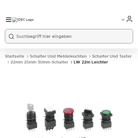
Startseite
Schalter Und Meldeleuchten
Schalter Und Taster
22mm 25mm 30mm-Schalter
LW 22m Leichter