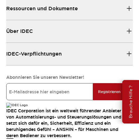
Ressourcen und Dokumente
Über IDEC
IDEC-Verpflichtungen
Abonnieren Sie unseren Newsletter!
Brauche Hilfe ?
Registrieren
IDEC Corporation ist ein weltweit führender Anbieter
von Automatisierungs- und Steuerungslösungen und
setzt sich dafür ein, Sicherheit, Effizienz und ein
beruhigendes Gefühl – ANSHIN – für Maschinen und
deren Bediener zu verbessern.