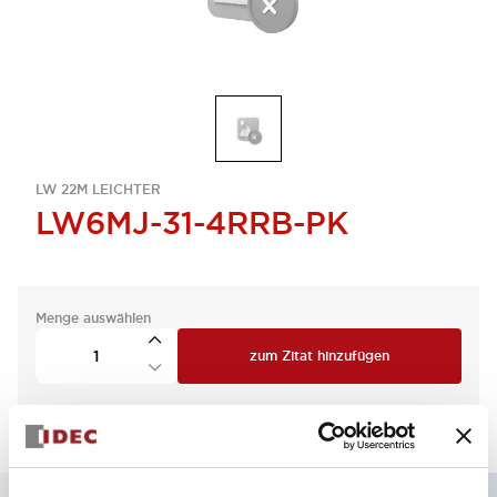
LW 22M LEICHTER
LW6MJ-31-4RRB-PK
Menge auswählen
zum Zitat hinzufügen