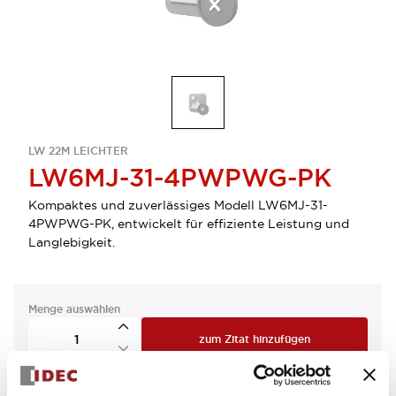
LW 22M LEICHTER
LW6MJ-31-4PWPWG-PK
Kompaktes und zuverlässiges Modell LW6MJ-31-
4PWPWG-PK, entwickelt für effiziente Leistung und
Langlebigkeit.
Menge auswählen
zum Zitat hinzufügen