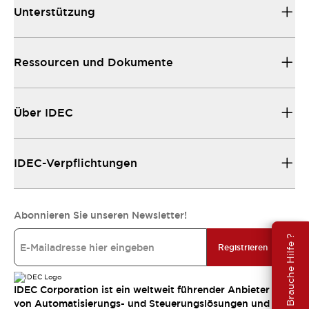
Unterstützung
Ressourcen und Dokumente
Über IDEC
IDEC-Verpflichtungen
Abonnieren Sie unseren Newsletter!
Brauche Hilfe ?
Registrieren
IDEC Corporation ist ein weltweit führender Anbieter
von Automatisierungs- und Steuerungslösungen und