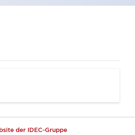
site der IDEC-Gruppe