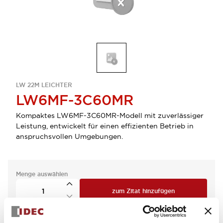
LW 22M LEICHTER
LW6MF-3C60MR
Kompaktes LW6MF-3C60MR-Modell mit zuverlässiger
Leistung, entwickelt für einen effizienten Betrieb in
anspruchsvollen Umgebungen.
Menge auswählen
zum Zitat hinzufügen