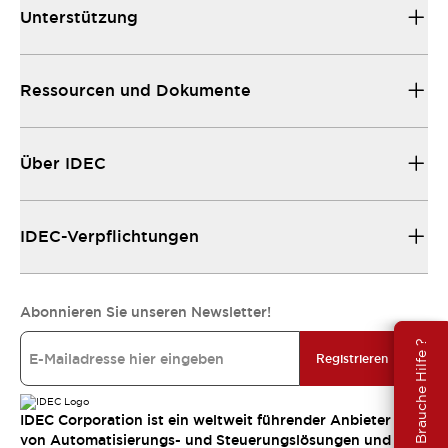
Unterstützung
Ressourcen und Dokumente
Über IDEC
IDEC-Verpflichtungen
Abonnieren Sie unseren Newsletter!
Brauche Hilfe ?
Registrieren
IDEC Corporation ist ein weltweit führender Anbieter
von Automatisierungs- und Steuerungslösungen und