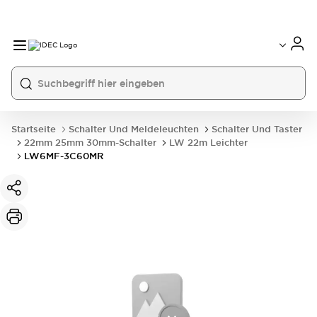
Startseite
Schalter Und Meldeleuchten
Schalter Und Taster
22mm 25mm 30mm-Schalter
LW 22m Leichter
LW6MF-3C60MR