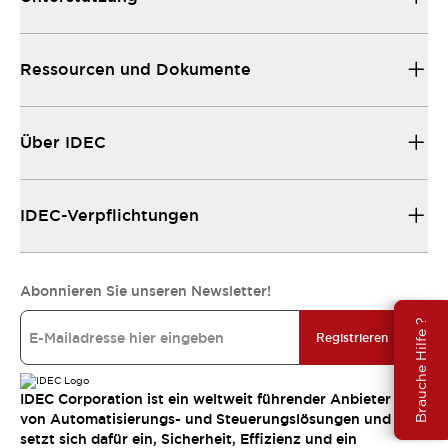
Ressourcen und Dokumente
Über IDEC
IDEC-Verpflichtungen
Abonnieren Sie unseren Newsletter!
Brauche Hilfe ?
Registrieren
IDEC Corporation ist ein weltweit führender Anbieter
von Automatisierungs- und Steuerungslösungen und
setzt sich dafür ein, Sicherheit, Effizienz und ein