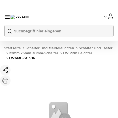
Startseite
Schalter Und Meldeleuchten
Schalter Und Taster
22mm 25mm 30mm-Schalter
LW 22m Leichter
LW6MF-3C30R