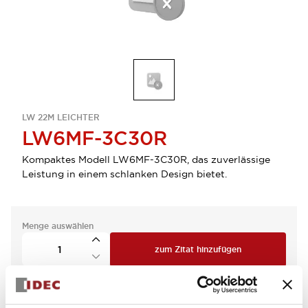
LW 22M LEICHTER
LW6MF-3C30R
Kompaktes Modell LW6MF-3C30R, das zuverlässige
Leistung in einem schlanken Design bietet.
Menge auswählen
zum Zitat hinzufügen