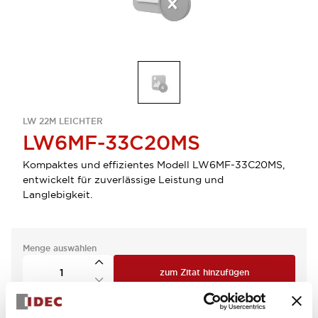
LW 22M LEICHTER
LW6MF-33C20MS
Kompaktes und effizientes Modell LW6MF-33C20MS,
entwickelt für zuverlässige Leistung und
Langlebigkeit.
Menge auswählen
zum Zitat hinzufügen