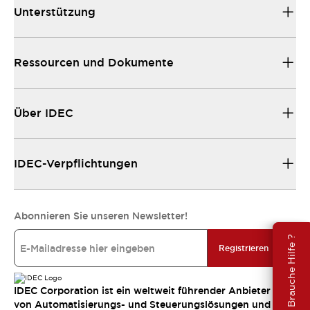
Unterstützung
Ressourcen und Dokumente
Über IDEC
IDEC-Verpflichtungen
Abonnieren Sie unseren Newsletter!
Brauche Hilfe ?
Registrieren
IDEC Corporation ist ein weltweit führender Anbieter
von Automatisierungs- und Steuerungslösungen und