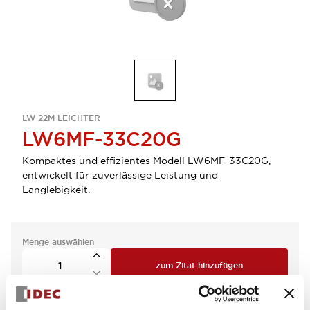
LW 22M LEICHTER
LW6MF-33C20G
Kompaktes und effizientes Modell LW6MF-33C20G,
entwickelt für zuverlässige Leistung und
Langlebigkeit.
Menge auswählen
zum Zitat hinzufügen