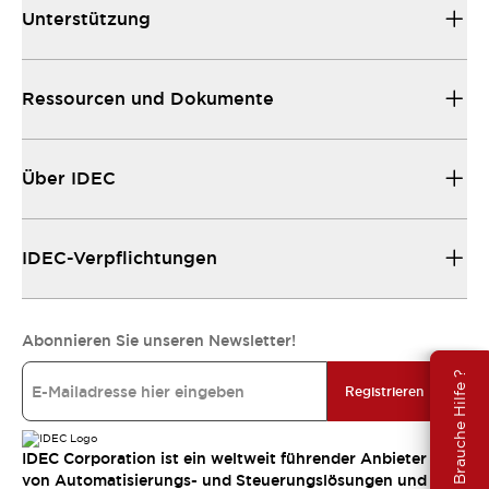
Unterstützung
Ressourcen und Dokumente
Über IDEC
IDEC-Verpflichtungen
Abonnieren Sie unseren Newsletter!
Brauche Hilfe ?
Registrieren
IDEC Corporation ist ein weltweit führender Anbieter
von Automatisierungs- und Steuerungslösungen und