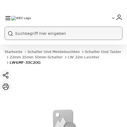
Startseite
Schalter Und Meldeleuchten
Schalter Und Taster
22mm 25mm 30mm-Schalter
LW 22m Leichter
LW6MF-33C20G