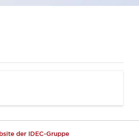
site der IDEC-Gruppe