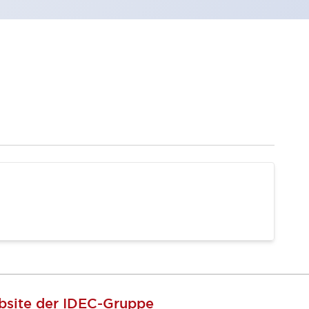
site der IDEC-Gruppe