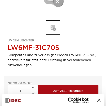
LW 22M LEICHTER
LW6MF-31C70S
Kompaktes und zuverlässiges Modell LW6MF-31C70S,
entwickelt für effiziente Leistung in verschiedenen
Anwendungen.
Menge auswählen
zum Zitat hinzufügen