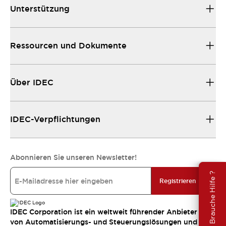
Unterstützung
Ressourcen und Dokumente
Über IDEC
IDEC-Verpflichtungen
Abonnieren Sie unseren Newsletter!
Brauche Hilfe ?
Registrieren
IDEC Corporation ist ein weltweit führender Anbieter
von Automatisierungs- und Steuerungslösungen und