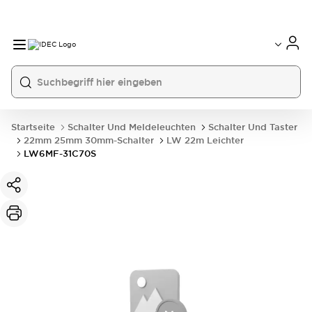
Startseite
Schalter Und Meldeleuchten
Schalter Und Taster
22mm 25mm 30mm-Schalter
LW 22m Leichter
LW6MF-31C70S