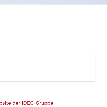
site der IDEC-Gruppe