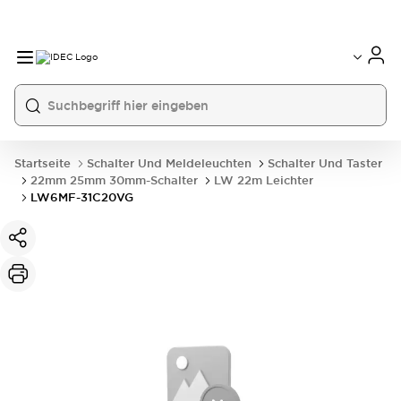
Startseite
Schalter Und Meldeleuchten
Schalter Und Taster
22mm 25mm 30mm-Schalter
LW 22m Leichter
LW6MF-31C20VG