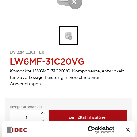
LW 22M LEICHTER
LW6MF-31C20VG
Kompakte LW6MF-31C20VG-Komponente, entwickelt
für zuverlässige Leistung in verschiedenen
Anwendungen.
Menge auswählen
zum Zitat hinzufügen