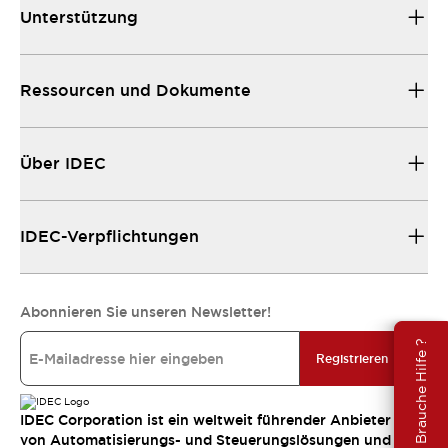
Unterstützung
Ressourcen und Dokumente
Über IDEC
IDEC-Verpflichtungen
Abonnieren Sie unseren Newsletter!
Brauche Hilfe ?
Registrieren
IDEC Corporation ist ein weltweit führender Anbieter
von Automatisierungs- und Steuerungslösungen und