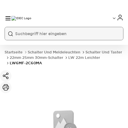
Startseite
Schalter Und Meldeleuchten
Schalter Und Taster
22mm 25mm 30mm-Schalter
LW 22m Leichter
LW6MF-2C60MA