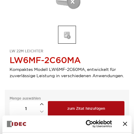
LW 22M LEICHTER
LW6MF-2C60MA
Kompaktes Modell LW6MF-2C60MA, entwickelt für
zuverlässige Leistung in verschiedenen Anwendungen.
Menge auswählen
zum Zitat hinzufügen