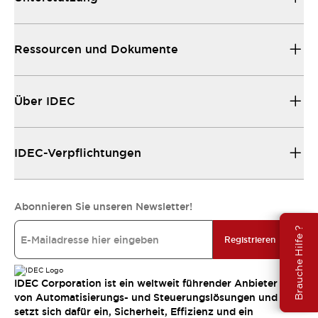
Ressourcen und Dokumente
Über IDEC
IDEC-Verpflichtungen
Abonnieren Sie unseren Newsletter!
Brauche Hilfe ?
Registrieren
IDEC Corporation ist ein weltweit führender Anbieter
von Automatisierungs- und Steuerungslösungen und
setzt sich dafür ein, Sicherheit, Effizienz und ein