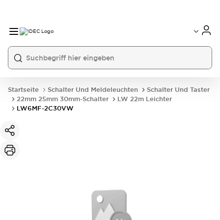
Startseite
Schalter Und Meldeleuchten
Schalter Und Taster
22mm 25mm 30mm-Schalter
LW 22m Leichter
LW6MF-2C30VW