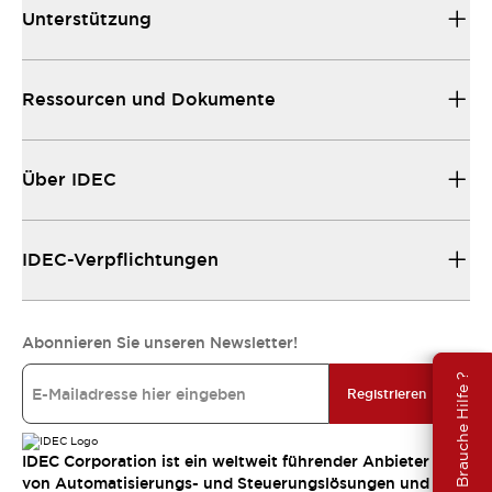
Unterstützung
Ressourcen und Dokumente
Über IDEC
IDEC-Verpflichtungen
Abonnieren Sie unseren Newsletter!
Brauche Hilfe ?
Registrieren
IDEC Corporation ist ein weltweit führender Anbieter
von Automatisierungs- und Steuerungslösungen und