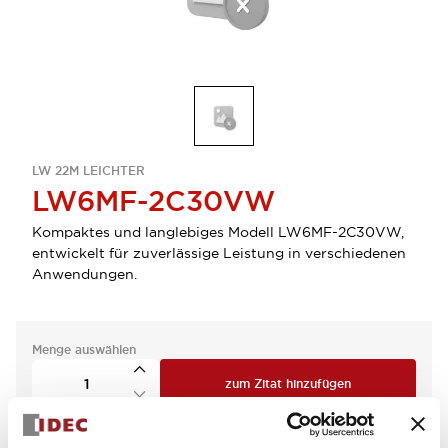
LW 22M LEICHTER
LW6MF-2C30VW
Kompaktes und langlebiges Modell LW6MF-2C30VW,
entwickelt für zuverlässige Leistung in verschiedenen
Anwendungen.
Menge auswählen
zum Zitat hinzufügen