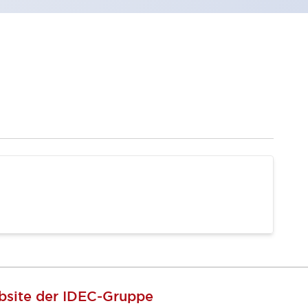
site der IDEC-Gruppe