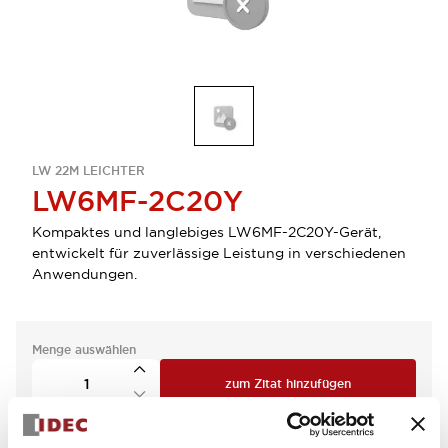
LW 22M LEICHTER
LW6MF-2C20Y
Kompaktes und langlebiges LW6MF-2C20Y-Gerät,
entwickelt für zuverlässige Leistung in verschiedenen
Anwendungen.
Menge auswählen
zum Zitat hinzufügen