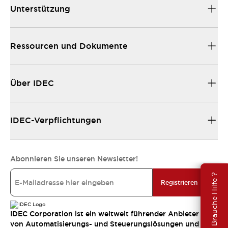
Unterstützung
Ressourcen und Dokumente
Über IDEC
IDEC-Verpflichtungen
Abonnieren Sie unseren Newsletter!
Brauche Hilfe ?
Registrieren
IDEC Corporation ist ein weltweit führender Anbieter
von Automatisierungs- und Steuerungslösungen und