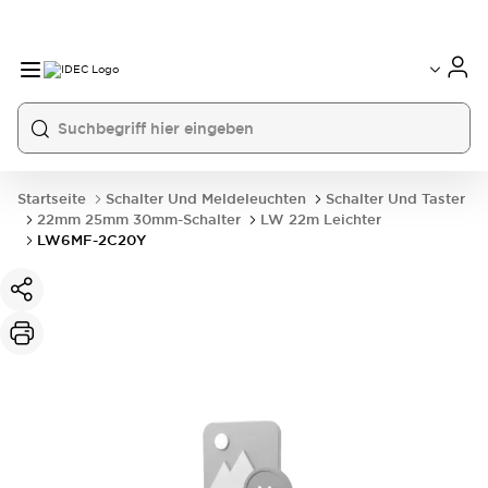
Startseite
Schalter Und Meldeleuchten
Schalter Und Taster
22mm 25mm 30mm-Schalter
LW 22m Leichter
LW6MF-2C20Y