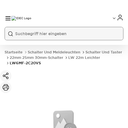
Startseite
Schalter Und Meldeleuchten
Schalter Und Taster
22mm 25mm 30mm-Schalter
LW 22m Leichter
LW6MF-2C20VS