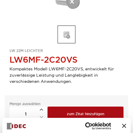
LW 22M LEICHTER
LW6MF-2C20VS
Kompaktes Modell LW6MF-2C20VS, entwickelt für
zuverlässige Leistung und Langlebigkeit in
verschiedenen Anwendungen.
Menge auswählen
zum Zitat hinzufügen