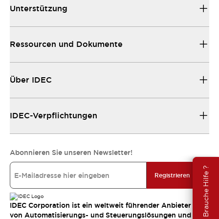
Unterstützung
Ressourcen und Dokumente
Über IDEC
IDEC-Verpflichtungen
Abonnieren Sie unseren Newsletter!
Brauche Hilfe ?
Registrieren
IDEC Corporation ist ein weltweit führender Anbieter
von Automatisierungs- und Steuerungslösungen und