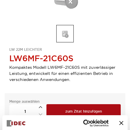
LW 22M LEICHTER
LW6MF-21C60S
Kompaktes Modell LW6MF-21C60S mit zuverlässiger
Leistung, entwickelt für einen effizienten Betrieb in
verschiedenen Anwendungen.
Menge auswählen
zum Zitat hinzufügen