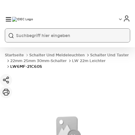
Startseite
Schalter Und Meldeleuchten
Schalter Und Taster
22mm 25mm 30mm-Schalter
LW 22m Leichter
LW6MF-21C60S