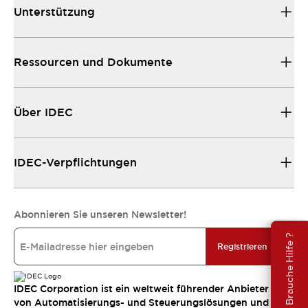
Unterstützung
Ressourcen und Dokumente
Über IDEC
IDEC-Verpflichtungen
Abonnieren Sie unseren Newsletter!
Brauche Hilfe ?
Registrieren
IDEC Corporation ist ein weltweit führender Anbieter
von Automatisierungs- und Steuerungslösungen und