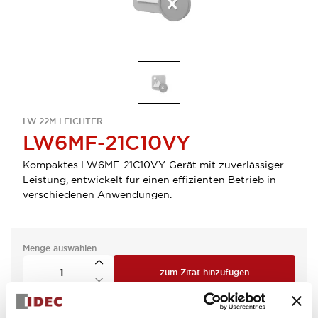
LW 22M LEICHTER
LW6MF-21C10VY
Kompaktes LW6MF-21C10VY-Gerät mit zuverlässiger
Leistung, entwickelt für einen effizienten Betrieb in
verschiedenen Anwendungen.
Menge auswählen
zum Zitat hinzufügen