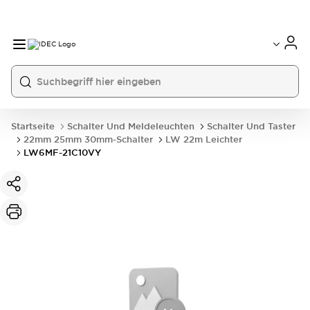
Startseite
Schalter Und Meldeleuchten
Schalter Und Taster
22mm 25mm 30mm-Schalter
LW 22m Leichter
LW6MF-21C10VY