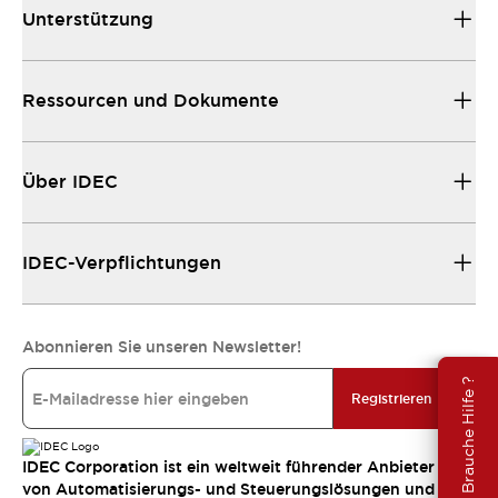
Unterstützung
Ressourcen und Dokumente
Über IDEC
IDEC-Verpflichtungen
Abonnieren Sie unseren Newsletter!
Brauche Hilfe ?
Registrieren
IDEC Corporation ist ein weltweit führender Anbieter
von Automatisierungs- und Steuerungslösungen und