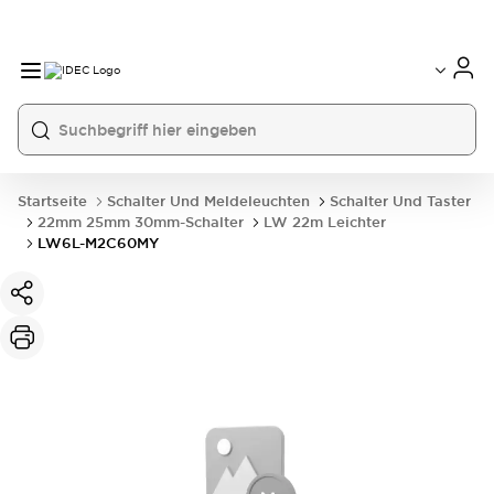
Startseite
Schalter Und Meldeleuchten
Schalter Und Taster
22mm 25mm 30mm-Schalter
LW 22m Leichter
LW6L-M2C60MY