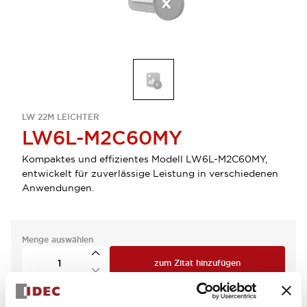
LW 22M LEICHTER
LW6L-M2C60MY
Kompaktes und effizientes Modell LW6L-M2C60MY,
entwickelt für zuverlässige Leistung in verschiedenen
Anwendungen.
Menge auswählen
zum Zitat hinzufügen