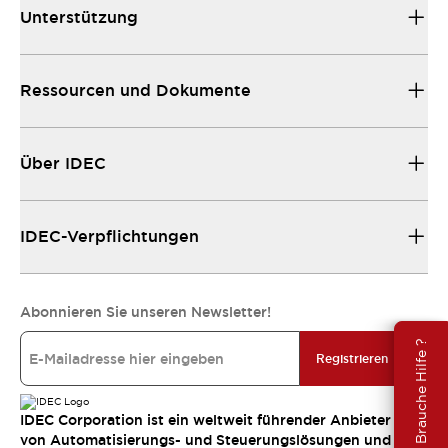
Unterstützung
Ressourcen und Dokumente
Über IDEC
IDEC-Verpflichtungen
Abonnieren Sie unseren Newsletter!
Brauche Hilfe ?
Registrieren
IDEC Corporation ist ein weltweit führender Anbieter
von Automatisierungs- und Steuerungslösungen und