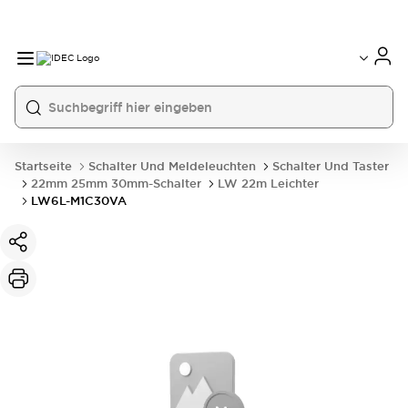
Startseite
Schalter Und Meldeleuchten
Schalter Und Taster
22mm 25mm 30mm-Schalter
LW 22m Leichter
LW6L-M1C30VA