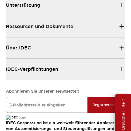
Unterstützung
Ressourcen und Dokumente
Über IDEC
IDEC-Verpflichtungen
Abonnieren Sie unseren Newsletter!
Brauche Hilfe ?
Registrieren
IDEC Corporation ist ein weltweit führender Anbieter
von Automatisierungs- und Steuerungslösungen und