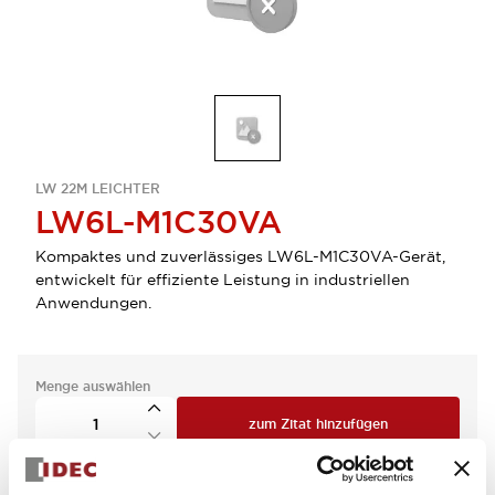
LW 22M LEICHTER
LW6L-M1C30VA
Kompaktes und zuverlässiges LW6L-M1C30VA-Gerät,
entwickelt für effiziente Leistung in industriellen
Anwendungen.
Menge auswählen
zum Zitat hinzufügen