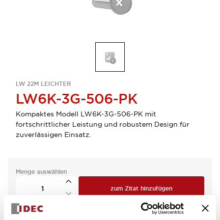
LW 22M LEICHTER
LW6K-3G-506-PK
Kompaktes Modell LW6K-3G-506-PK mit
fortschrittlicher Leistung und robustem Design für
zuverlässigen Einsatz.
Menge auswählen
zum Zitat hinzufügen