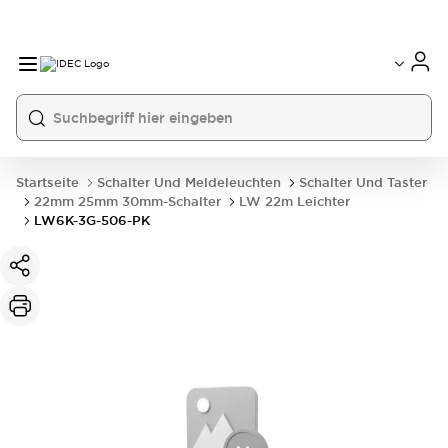
Startseite
Schalter Und Meldeleuchten
Schalter Und Taster
22mm 25mm 30mm-Schalter
LW 22m Leichter
LW6K-3G-506-PK