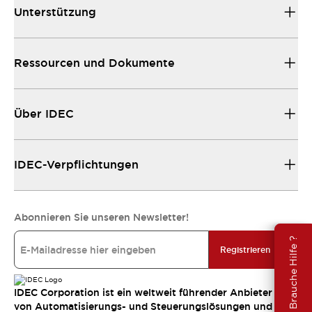
Unterstützung
Ressourcen und Dokumente
Über IDEC
IDEC-Verpflichtungen
Abonnieren Sie unseren Newsletter!
Brauche Hilfe ?
Registrieren
IDEC Corporation ist ein weltweit führender Anbieter
von Automatisierungs- und Steuerungslösungen und