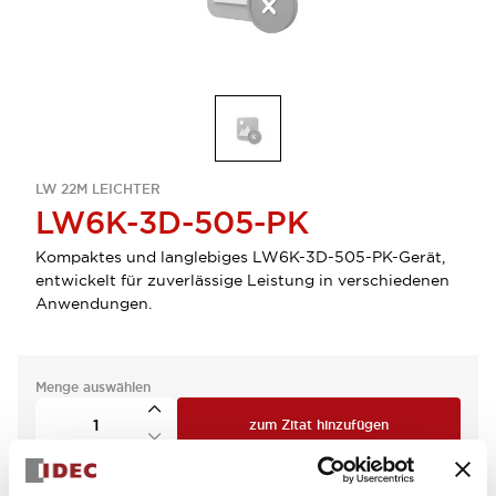
LW 22M LEICHTER
LW6K-3D-505-PK
Kompaktes und langlebiges LW6K-3D-505-PK-Gerät,
entwickelt für zuverlässige Leistung in verschiedenen
Anwendungen.
Menge auswählen
zum Zitat hinzufügen