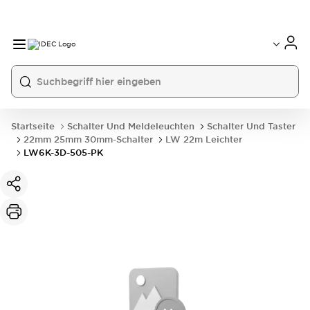
Startseite
Schalter Und Meldeleuchten
Schalter Und Taster
22mm 25mm 30mm-Schalter
LW 22m Leichter
LW6K-3D-505-PK