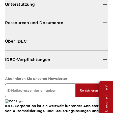
Unterstützung
Ressourcen und Dokumente
Über IDEC
IDEC-Verpflichtungen
Abonnieren Sie unseren Newsletter!
Brauche Hilfe ?
Registrieren
IDEC Corporation ist ein weltweit führender Anbieter
von Automatisierungs- und Steuerungslösungen und