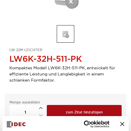
LW 22M LEICHTER
LW6K-32H-511-PK
Kompaktes Modell LW6K-32H-511-PK, entwickelt für
effiziente Leistung und Langlebigkeit in einem
schlanken Formfaktor.
Menge auswählen
zum Zitat hinzufügen