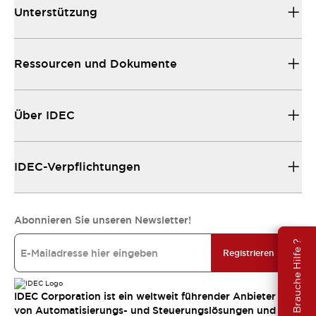
Unterstützung
Ressourcen und Dokumente
Über IDEC
IDEC-Verpflichtungen
Abonnieren Sie unseren Newsletter!
Brauche Hilfe ?
Registrieren
IDEC Corporation ist ein weltweit führender Anbieter
von Automatisierungs- und Steuerungslösungen und