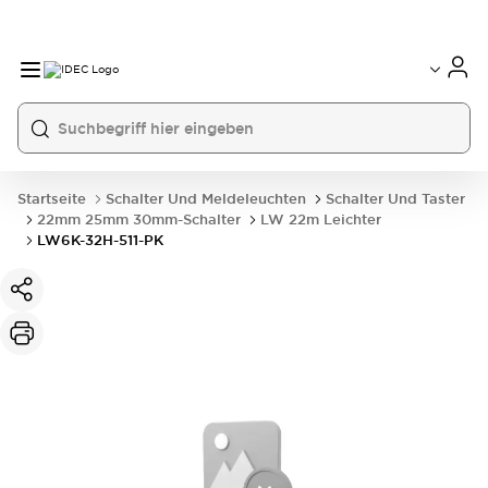
Startseite
Schalter Und Meldeleuchten
Schalter Und Taster
22mm 25mm 30mm-Schalter
LW 22m Leichter
LW6K-32H-511-PK