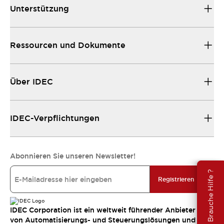
Unterstützung
Ressourcen und Dokumente
Über IDEC
IDEC-Verpflichtungen
Abonnieren Sie unseren Newsletter!
Brauche Hilfe ?
Registrieren
IDEC Corporation ist ein weltweit führender Anbieter
von Automatisierungs- und Steuerungslösungen und