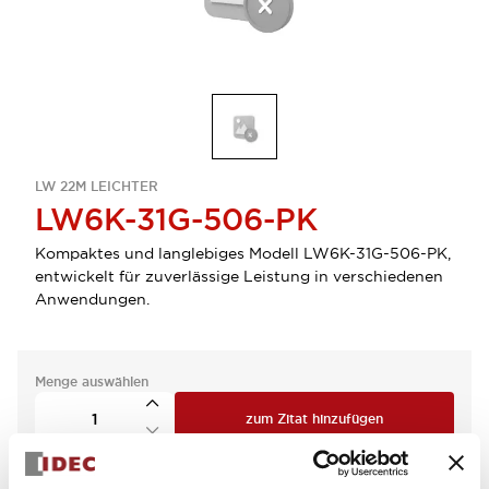
LW 22M LEICHTER
LW6K-31G-506-PK
Kompaktes und langlebiges Modell LW6K-31G-506-PK,
entwickelt für zuverlässige Leistung in verschiedenen
Anwendungen.
Menge auswählen
zum Zitat hinzufügen