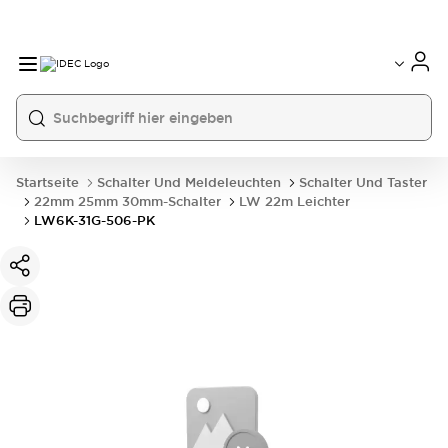
Startseite
Schalter Und Meldeleuchten
Schalter Und Taster
22mm 25mm 30mm-Schalter
LW 22m Leichter
LW6K-31G-506-PK