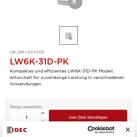
LW 22M LEICHTER
LW6K-31D-PK
Kompaktes und effizientes LW6K-31D-PK Modell,
entwickelt für zuverlässige Leistung in verschiedenen
Anwendungen.
Menge auswählen
zum Zitat hinzufügen