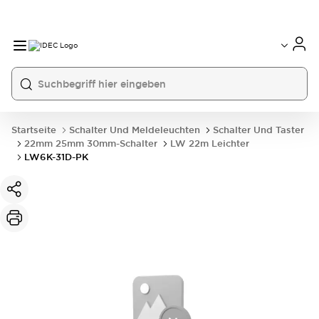
Startseite
Schalter Und Meldeleuchten
Schalter Und Taster
22mm 25mm 30mm-Schalter
LW 22m Leichter
LW6K-31D-PK