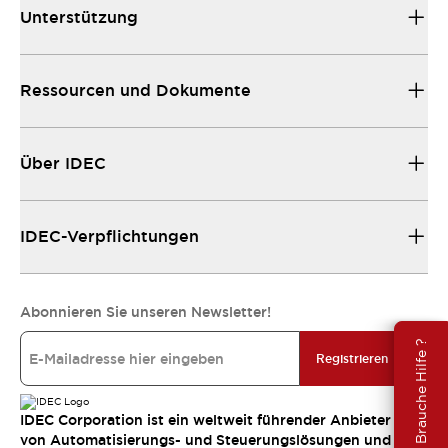
Unterstützung
Ressourcen und Dokumente
Über IDEC
IDEC-Verpflichtungen
Abonnieren Sie unseren Newsletter!
Brauche Hilfe ?
Registrieren
IDEC Corporation ist ein weltweit führender Anbieter
von Automatisierungs- und Steuerungslösungen und