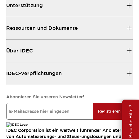
Unterstützung
Ressourcen und Dokumente
Über IDEC
IDEC-Verpflichtungen
Abonnieren Sie unseren Newsletter!
Brauche Hilfe ?
Registrieren
IDEC Corporation ist ein weltweit führender Anbieter
von Automatisierungs- und Steuerungslösungen und