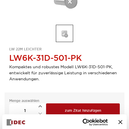
LW 22M LEICHTER
LW6K-31D-501-PK
Kompaktes und robustes Modell LW6K-31D-501-PK,
entwickelt für zuverlässige Leistung in verschiedenen
Anwendungen.
Menge auswählen
zum Zitat hinzufügen