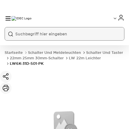
Startseite
Schalter Und Meldeleuchten
Schalter Und Taster
22mm 25mm 30mm-Schalter
LW 22m Leichter
LW6K-31D-501-PK