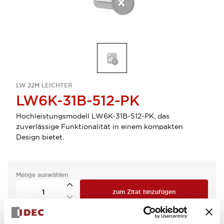
LW 22M LEICHTER
LW6K-31B-512-PK
Hochleistungsmodell LW6K-31B-512-PK, das
zuverlässige Funktionalität in einem kompakten
Design bietet.
Menge auswählen
zum Zitat hinzufügen