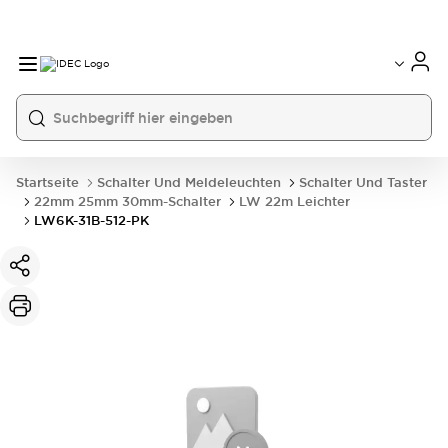
Startseite
Schalter Und Meldeleuchten
Schalter Und Taster
22mm 25mm 30mm-Schalter
LW 22m Leichter
LW6K-31B-512-PK