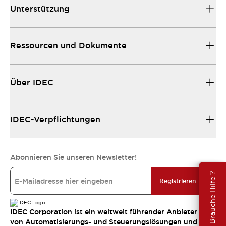
Unterstützung
Ressourcen und Dokumente
Über IDEC
IDEC-Verpflichtungen
Abonnieren Sie unseren Newsletter!
Brauche Hilfe ?
Registrieren
IDEC Corporation ist ein weltweit führender Anbieter
von Automatisierungs- und Steuerungslösungen und