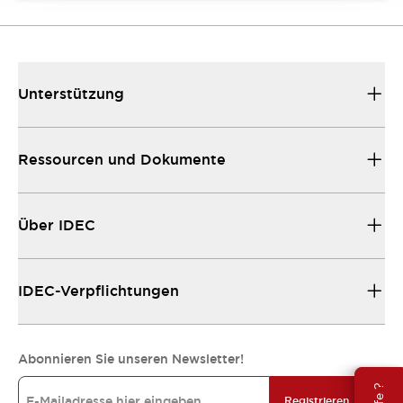
Unterstützung
Ressourcen und Dokumente
Über IDEC
IDEC-Verpflichtungen
Abonnieren Sie unseren Newsletter!
Registrieren