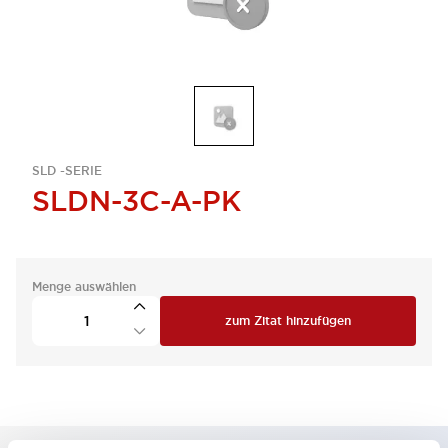
SLD -SERIE
SLDN-3C-A-PK
Menge auswählen
zum Zitat hinzufügen