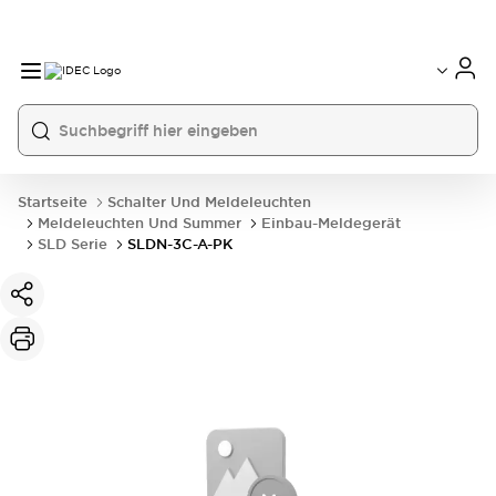
Startseite
Schalter Und Meldeleuchten
Meldeleuchten Und Summer
Einbau-Meldegerät
SLD Serie
SLDN-3C-A-PK