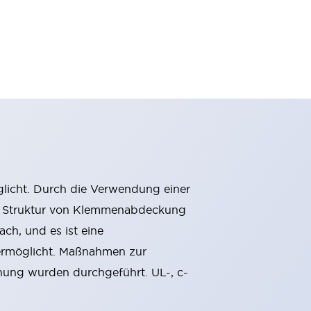
öglicht. Durch die Verwendung einer
ige Struktur von Klemmenabdeckung
ach, und es ist eine
 ermöglicht. Maßnahmen zur
ung wurden durchgeführt. UL-, c-