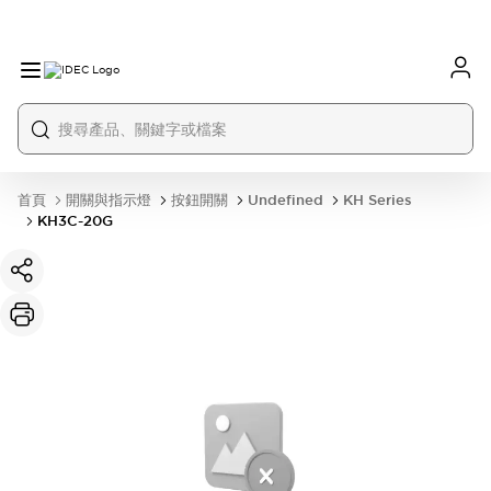
首頁
開關與指示燈
按鈕開關
Undefined
KH Series
KH3C-20G