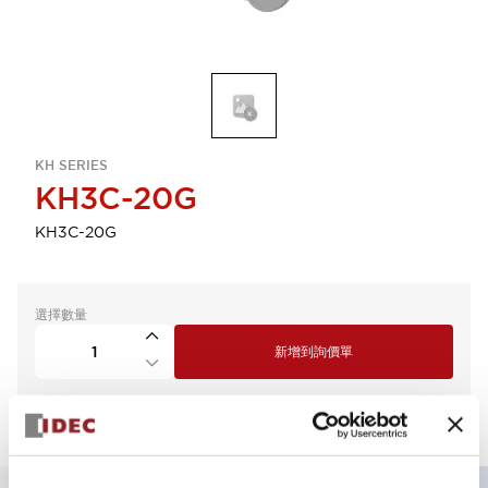
KH SERIES
KH3C-20G
KH3C-20G
選擇數量
新增到詢價單