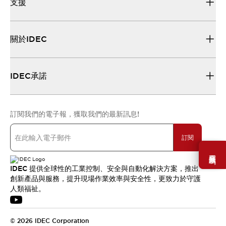
支援
關於IDEC
IDEC承諾
訂閱我們的電子報，獲取我們的最新訊息!
訂閱
需要幫助嗎？
IDEC 提供全球性的工業控制、安全與自動化解決方案，推出
創新產品與服務，提升現場作業效率與安全性，更致力於守護
人類福祉。
© 2026 IDEC Corporation